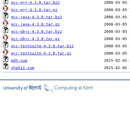
gcc-g++-4.3.0.tar.bz2
gcc-g++-4.3.0.tar.gz
gcc-java-4.3.0.tar.bz2
gcc-java-4.3.0.tar.gz
gcc-objc-4.3.0.tar.bz2
gcc-objc-4.3.0.tar.gz
gcc-testsuite-4.3.0.tar.bz2
gcc-testsuite-4.3.0.tar.gz
md5.sum
sha512.sum