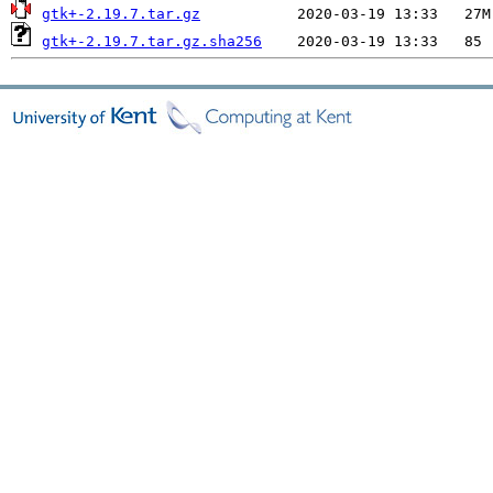
gtk+-2.19.7.tar.gz
gtk+-2.19.7.tar.gz.sha256