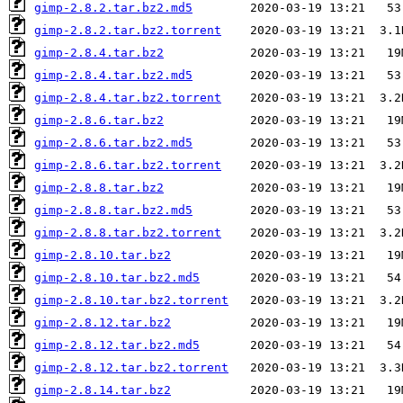
gimp-2.8.2.tar.bz2.md5
gimp-2.8.2.tar.bz2.torrent
gimp-2.8.4.tar.bz2
gimp-2.8.4.tar.bz2.md5
gimp-2.8.4.tar.bz2.torrent
gimp-2.8.6.tar.bz2
gimp-2.8.6.tar.bz2.md5
gimp-2.8.6.tar.bz2.torrent
gimp-2.8.8.tar.bz2
gimp-2.8.8.tar.bz2.md5
gimp-2.8.8.tar.bz2.torrent
gimp-2.8.10.tar.bz2
gimp-2.8.10.tar.bz2.md5
gimp-2.8.10.tar.bz2.torrent
gimp-2.8.12.tar.bz2
gimp-2.8.12.tar.bz2.md5
gimp-2.8.12.tar.bz2.torrent
gimp-2.8.14.tar.bz2