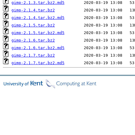
gimp-2.1.3.tar.bz2.md5
gimp-2.1.4.tar.bz2
gimp-2.1.4.tar.bz2.md5
gimp-2.1.5.tar.bz2
gimp-2.1.5.tar.bz2.md5
gimp-2.1.6.tar.bz2
gimp-2.1.6.tar.bz2.md5
gimp-2.1.7.tar.bz2
gimp-2.1.7.tar.bz2.md5